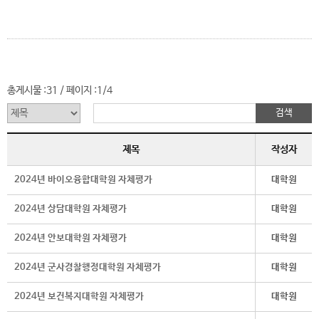
총게시물 :
31
페이지 :
1/4
/
제목
작성자
2024년 바이오융합대학원 자체평가
대학원
2024년 상담대학원 자체평가
대학원
2024년 안보대학원 자체평가
대학원
2024년 군사경찰행정대학원 자체평가
대학원
2024년 보건복지대학원 자체평가
대학원