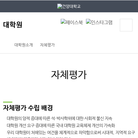
본문 바로가기
대메뉴 바로가기
대학원
대학원소개
자체평가
자체평가
자체평가 수립 배경
대학원의 양적 증대에 따른 석·박사학위에 대한 사회적 불신 지속
대학원 개선 요구 증대에 따른 국내 대학원 교육체제 개선의 가속화
우리 대학원이 처해있는 여건을 체계적으로 파악함으로써 시대적, 지역적 요구