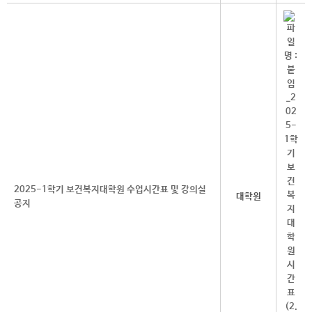
2025-1학기 보건복지대학원 수업시간표 및 강의실
대학원
공지