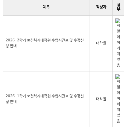
첨
제목
작성자
부
2026-2학기 보건복지대학원 수업시간표 및 수강신
대학원
청 안내
2026-1학기 보건복지대학원 수업시간표 및 수강신
대학원
청 안내