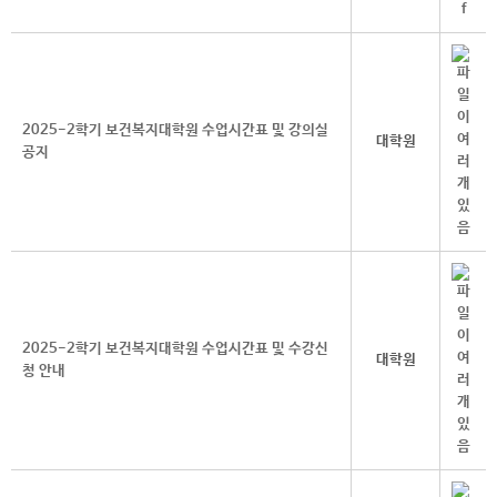
2025-2학기 보건복지대학원 수업시간표 및 강의실
대학원
공지
2025-2학기 보건복지대학원 수업시간표 및 수강신
대학원
청 안내