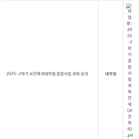
2025-2학기 보건복지대학원 종합시험 과목 공지
대학원