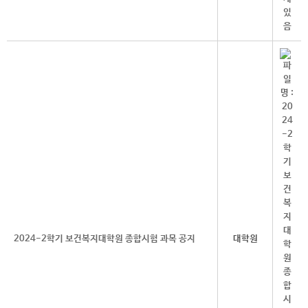
2024-2학기 보건복지대학원 종합시험 과목 공지
대학원