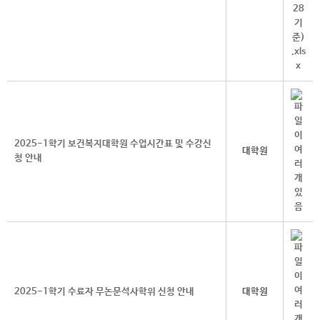
2025-1학기 보건복지대학원 수업시간표 및 수강신
대학원
청 안내
2025-1학기 수료자 무논문석사학위 신청 안내
대학원