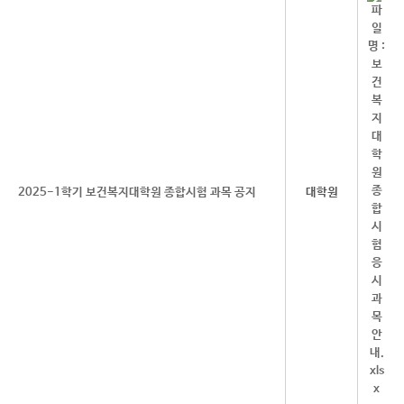
2025-1학기 보건복지대학원 종합시험 과목 공지
대학원