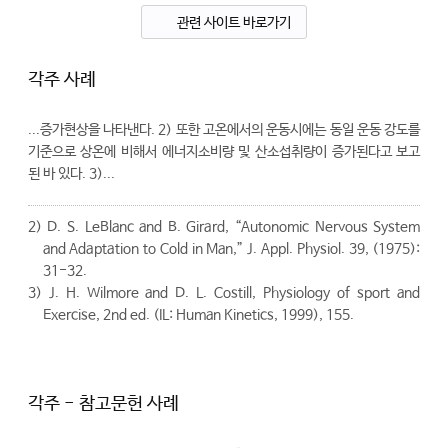
관련 사이트 바로가기
각주 사례
...증가현상을 나타낸다. 2) 또한 고온에서의 운동시에는 동일 운동 강도를
기준으로 상온에 비해서 에너지소비량 및 산소섭취량이 증가된다고 보고
된 바 있다. 3)...
2) D. S. LeBlanc and B. Girard, “Autonomic Nervous System
and Adaptation to Cold in Man,” J. Appl. Physiol. 39, (1975):
31-32.
3) J. H. Wilmore and D. L. Costill, Physiology of sport and
Exercise, 2nd ed. (IL: Human Kinetics, 1999), 155.
각주 - 참고문헌 사례