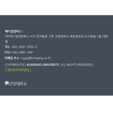
메디컬캠퍼스 :
35365 대전광역시 서구 관저동로 158 건양대학교 죽헌정보관 도서관동 1층 대학
원
TEL :
042-600-1650~2
FAX :
042-600-1641
이메일 주소 :
kygs@konyang.ac.kr
COPYRIGHT(C)
KONYANG UNIVERSITY.
ALL RIGHTS RESERVED.
[ 개인정보처리방침 ]