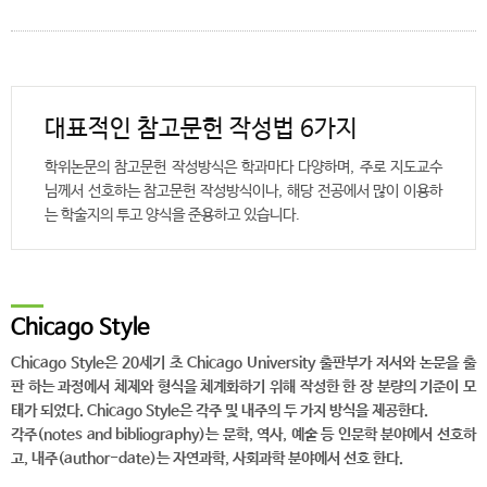
대표적인 참고문헌 작성법 6가지
학위논문의 참고문헌 작성방식은 학과마다 다양하며, 주로 지도교수
님께서 선호하는 참고문헌 작성방식이나, 해당 전공에서 많이 이용하
는 학술지의 투고 양식을 준용하고 있습니다.
Chicago Style
Chicago Style은 20세기 초 Chicago University 출판부가 저서와 논문을 출
판 하는 과정에서 체제와 형식을 체계화하기 위해 작성한 한 장 분량의 기준이 모
태가 되었다. Chicago Style은 각주 및 내주의 두 가지 방식을 제공한다.
각주(notes and bibliography)는 문학, 역사, 예술 등 인문학 분야에서 선호하
고, 내주(author-date)는 자연과학, 사회과학 분야에서 선호 한다.