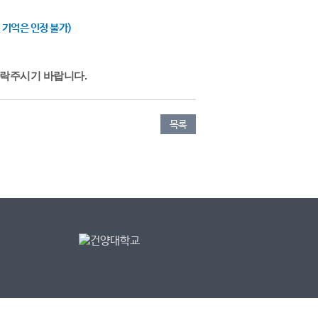
 기억은 인정 불가)
r로 연락주시기 바랍니다.
목록