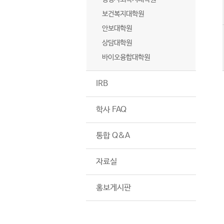
보건복지대학원
안보대학원
상담대학원
바이오융합대학원
IRB
학사 FAQ
통합 Q&A
자료실
홍보게시판