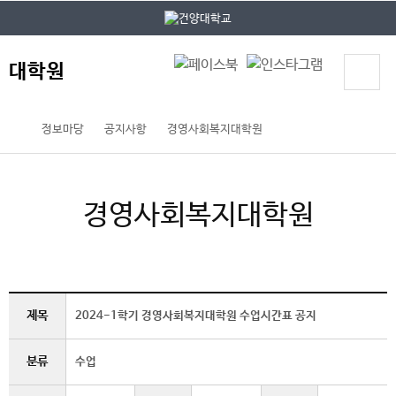
본문 바로가기
대메뉴 바로가기
대학원
정보마당
공지사항
경영사회복지대학원
경영사회복지대학원
제목
2024-1학기 경영사회복지대학원 수업시간표 공지
분류
수업