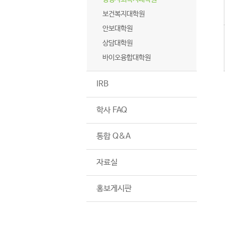
보건복지대학원
안보대학원
상담대학원
바이오융합대학원
IRB
학사 FAQ
통합 Q&A
자료실
홍보게시판