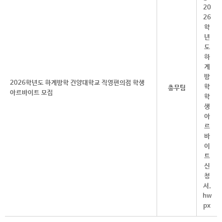
2026학년도 하계방학 건양대학교 직영편의점 학생
총무팀
아르바이트 모집