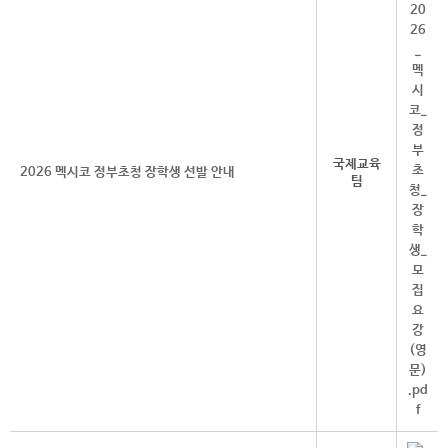
국제교육
2026 멕시코 정부초청 장학생 선발 안내
팀