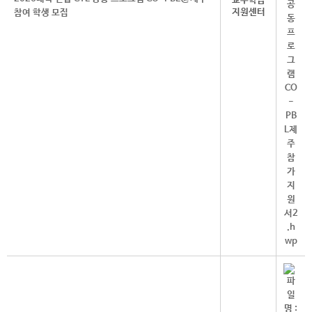
교수학습
지원센터
참여 학생 모집