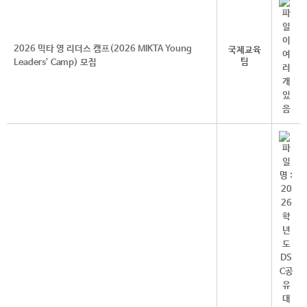
2026 믹타 영 리더스 캠프(2026 MIKTA Young
국제교육
팀
Leaders’ Camp) 모집