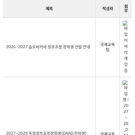
첨
제목
작성자
부
국제교육
2026-2027 슬로바키아 정부초청 장학생 선발 안내
팀
2027-2028 독일정부초청장학생(DAAD 장학생)
국제교육