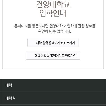
건양대학교
입학안내
홈페이지를 방문하시면 건양대학교 입학에 관한 정보를
확인하실 수 있습니다.
대학 입학 홈페이지로 바로가기
대학원 입학 홈페이지로 바로가기
대학
대학원