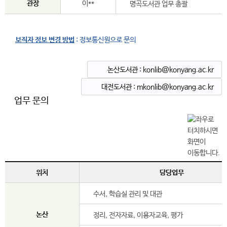
관장
이**
명곡도서관 업무 총괄
보직자 정보 변경 방법
: 정보통신원으로 문의
논산도서관 : konlib@konyang.ac.kr
대전도서관 : mkonlib@konyang.ac.kr
업무 문의
위치
담당업무
수서, 학습실 관리 및 대관
논산
정리, 전자자료, 이용자교육, 평가